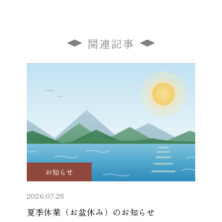
関連記事
お知らせ
2026.07.28
夏季休業（お盆休み）のお知らせ