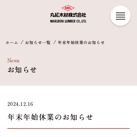
ホーム
お知らせ一覧
年末年始休業のお知らせ
News
お知らせ
2024.12.16
年末年始休業のお知らせ