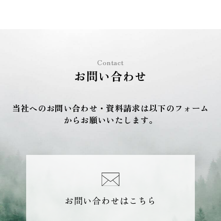
Contact
お問い合わせ
当社へのお問い合わせ・資料請求は以下のフォーム
からお願いいたします。
お問い合わせはこちら