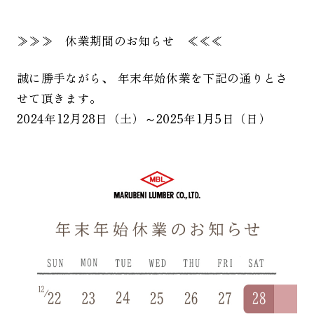
≫≫≫ 休業期間のお知らせ ≪≪≪
誠に勝手ながら、 年末年始休業を下記の通りとさ
せて頂きます。
2024年12月28日（土）～2025年1月5日（日）