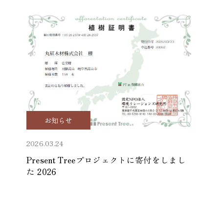
お知らせ
2026.03.24
Present Treeプロジェクトに寄付をしまし
た 2026