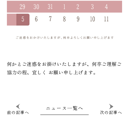
何かとご迷惑をお掛けいたしますが、何卒ご理解ご
協力の程、宜しく お願い申し上げます。
ニュース一覧へ
前の記事へ
次の記事へ