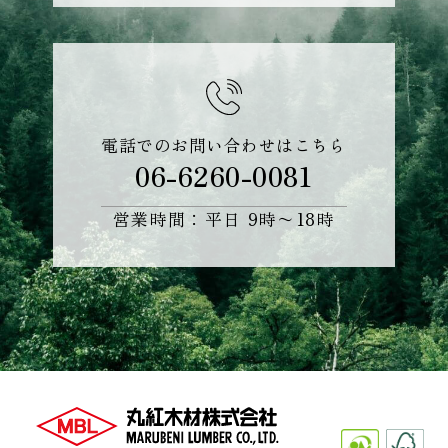
電話でのお問い合わせはこちら
06-6260-0081
営業時間：平日 9時〜18時