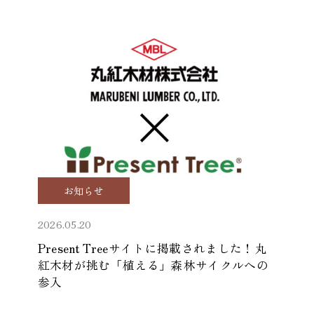
お知らせ
2026.05.20
Present Treeサイトに掲載されました！丸
紅木材が挑む「植える」森林サイクルへの
参入