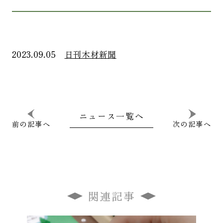
2023.09.05
日刊木材新聞
ニュース一覧へ
前の記事へ
次の記事へ
関連記事