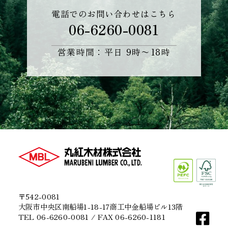
電話でのお問い合わせはこちら
06-6260-0081
営業時間：平日 9時〜18時
〒542-0081
大阪市中央区南船場1-18-17商工中金船場ビル13階
TEL 06-6260-0081 / FAX 06-6260-1181