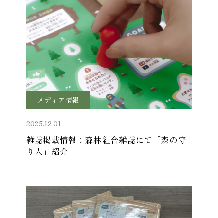
メディア情報
2025.12.01
雑誌掲載情報：森林組合雑誌にて「森の守
り人」紹介