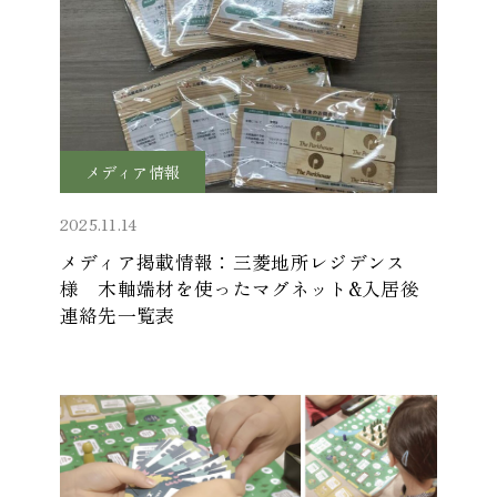
メディア情報
2025.11.14
メディア掲載情報：三菱地所レジデンス
様 木軸端材を使ったマグネット&入居後
連絡先一覧表