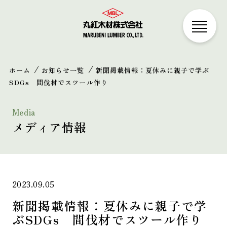
ホーム
お知らせ一覧
新聞掲載情報：夏休みに親子で学ぶ
SDGs 間伐材でスツール作り
Media
メディア情報
2023.09.05
新聞掲載情報：夏休みに親子で学
ぶSDGs 間伐材でスツール作り