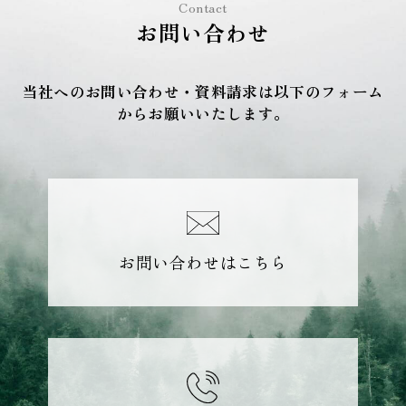
Contact
お問い合わせ
当社へのお問い合わせ・資料請求は以下のフォーム
からお願いいたします。
お問い合わせはこちら