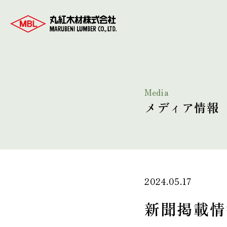
Media
メディア情報
2024.05.17
新聞掲載情