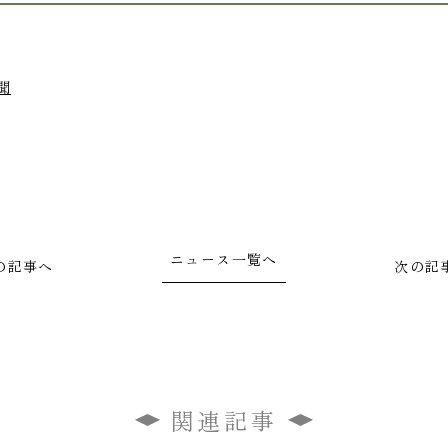
聞
ニュース一覧へ
の記事へ
次の記
関連記事