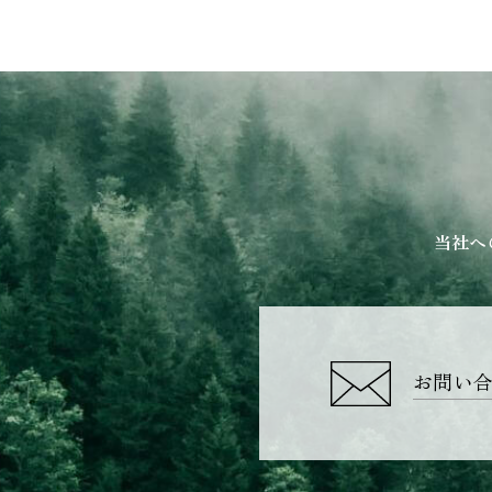
当社へ
お問い