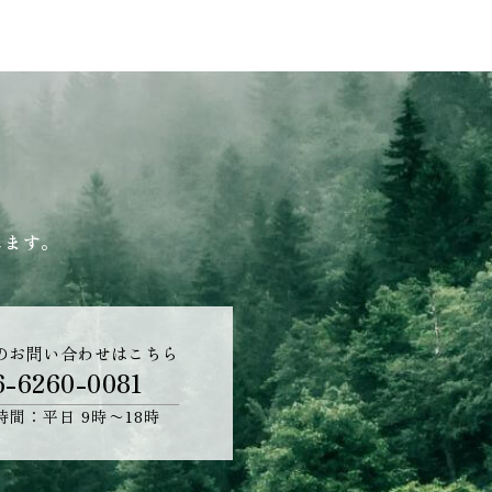
します。
のお問い合わせはこちら
6-6260-0081
時間：平日 9時〜18時