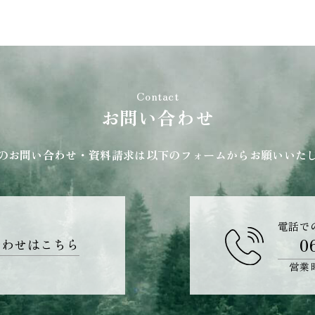
Contact
お問い合わせ
のお問い合わせ・資料請求は以下のフォームからお願いいた
電話で
0
合わせはこちら
営業