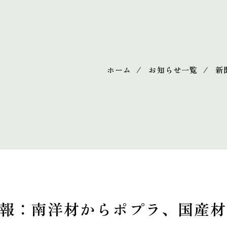
ホーム
お知らせ一覧
新
報：南洋材からポプラ、国産材