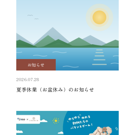
お知らせ
2026.07.28
夏季休業（お盆休み）のお知らせ