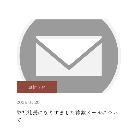
お知らせ
2026.01.28
弊社社長になりすました詐欺メールについ
て