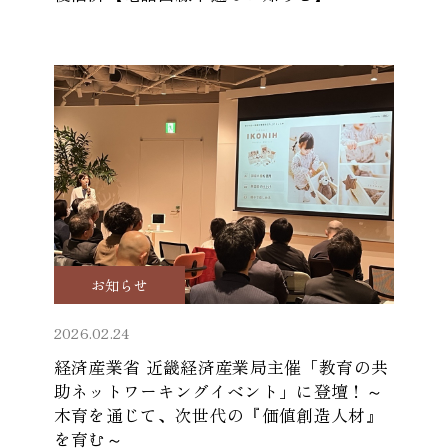
お知らせ
2026.02.24
経済産業省 近畿経済産業局主催「教育の共
助ネットワーキングイベント」に登壇！～
木育を通じて、次世代の『価値創造人材』
を育む～