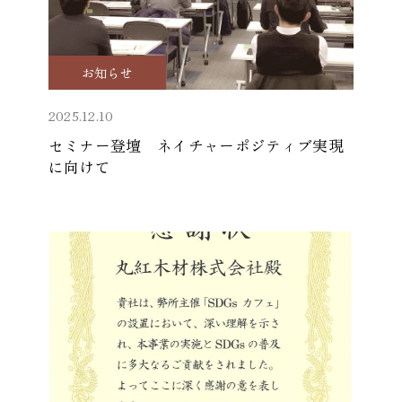
お知らせ
2025.12.10
セミナー登壇 ネイチャーポジティブ実現
に向けて