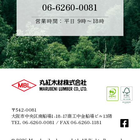
06-6260-0081
営業時間：平日 9時〜18時
〒542-0081
大阪市中央区南船場1-18-17商工中金船場ビル13階
TEL 06-6260-0081 / FAX 06-6260-1181
© 2026 Marubenilumber.co.,Ltd. All Rights Reserved.