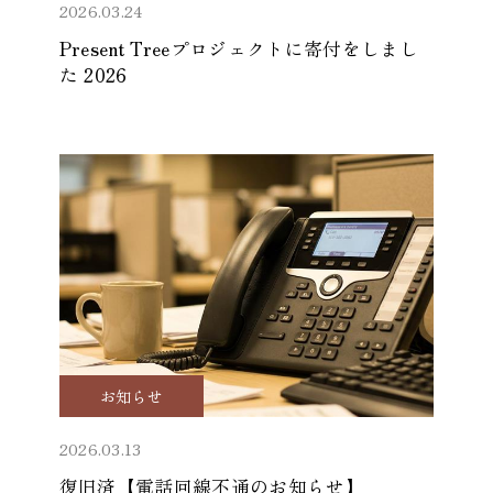
2026.03.24
Present Treeプロジェクトに寄付をしまし
た 2026
お知らせ
2026.03.13
復旧済【電話回線不通のお知らせ】