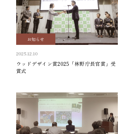
お知らせ
2025.12.10
ウッドデザイン賞2025「林野庁長官賞」受
賞式