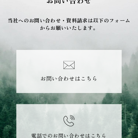
お問い合わせ
当社へのお問い合わせ・資料請求は以下のフォーム
からお願いいたします。
お問い合わせはこちら
電話でのお問い合わせはこちら