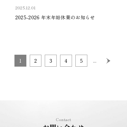
2025.12.01
2025-2026 年末年始休業のお知らせ
1
2
3
4
5
...
Contact