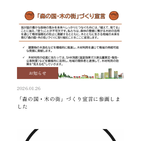
お知らせ
2026.01.26
「森の国・木の街」づくり宣言に参画しま
した