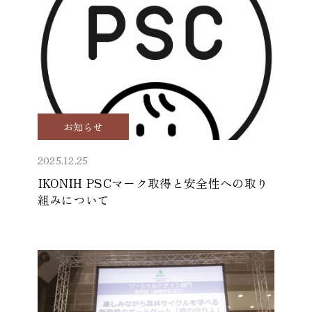
お知らせ
2025.12.25
IKONIH PSCマーク取得と安全性への取り
組みについて