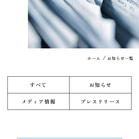
ホーム
お知らせ一覧
すべて
お知らせ
メディア情報
プレスリリース