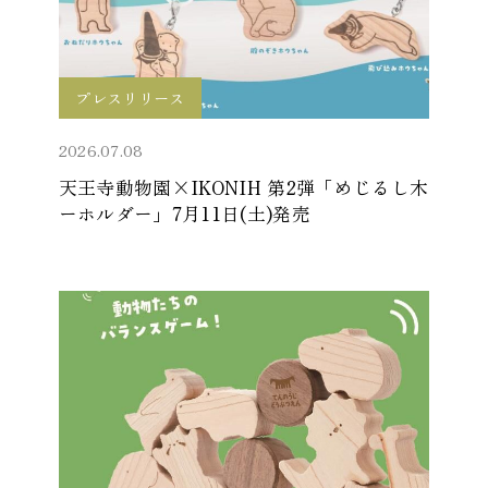
プレスリリース
2026.07.08
天王寺動物園×IKONIH 第2弾「めじるし木
ーホルダー」7月11日(土)発売