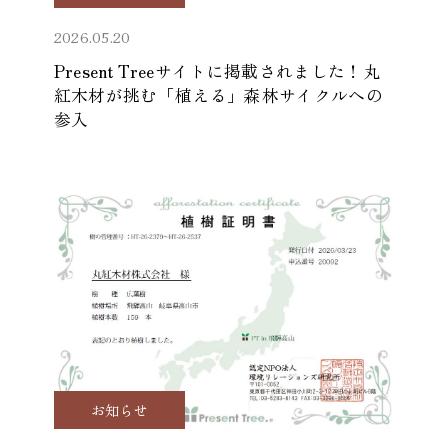
2026.05.20
Present Treeサイトに掲載されました！丸
紅木材が挑む「植える」森林サイクルへの
参入
お知らせ