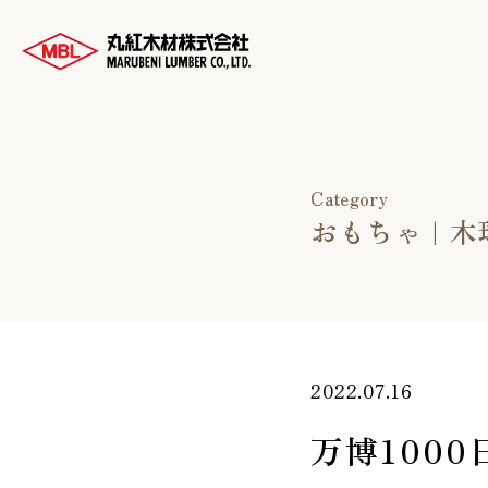
Category
おもちゃ
木
2022.07.16
万博1000