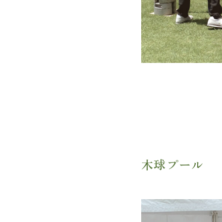
木球プール