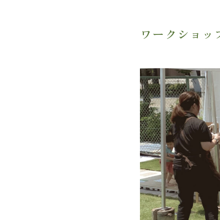
ワークショッ