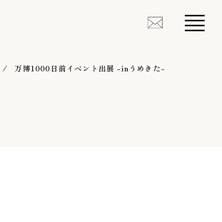
万博1000日前イベント出展 -inうめきた-