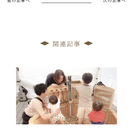
前の記事へ
次の記事へ
関連記事