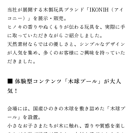
当社が展開する木製玩具ブランド「IKONIH（アイ
コニー）」を展示・販売。
ヒノキの香りやぬくもりが伝わる玩具を、実際に手
に取っていただきながらご紹介しました。
天然素材ならではの優しさと、シンプルなデザイン
が人気を集め、多くのお客様にご興味を持っていた
だきました。
■ 体験型コンテンツ「木球プール」が大人
気！
会場には、国産ひのきの木球を敷き詰めた「木球プ
ール」を設置。
小さなお子さまたちが木に触れ、香りや質感を楽し