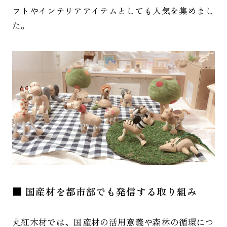
フトやインテリアアイテムとしても人気を集めまし
た。
■ 国産材を都市部でも発信する取り組み
丸紅木材では、国産材の活用意義や森林の循環につ