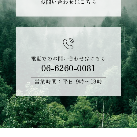
お問い合わせはこちら
電話でのお問い合わせはこちら
06-6260-0081
営業時間：平日 9時〜18時