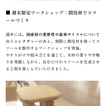
■ 週末限定ワークショップ：間伐材でスツ
ールづくり
週末には、
国産材の重要性や森林サイクルについて
のミニレクチャー
のあと、実際に間伐材を使ってス
ツールを製作するワークショップを実施。
やすりがけや組み立てを通じて、木材の香りや手触
りを実感しながら、自分だけのスツールを完成させ
る工程を楽しんでいただきました。