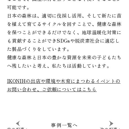
可能です。
日本の森林は、適切に伐採し活用、そして新たに苗
を植えて育てるサイクルを回すことで、健康な森林
を保つことができるだけでなく、地球温暖化対策に
も貢献することができSDGsや脱炭素社会に適応し
た製品づくりをしています。
健康な森林と日本の豊かな資源を未来の子どもたち
へ残したいと考え、私たちは活動しています。
IKONIHの出店や環境や木育にまつわるイベントの
お問い合わせ、ご依頼についてはこちら
事例一覧へ