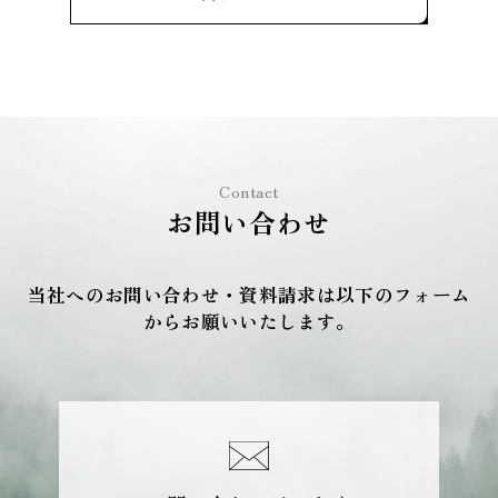
Contact
お問い合わせ
当社へのお問い合わせ・資料請求は以下のフォーム
からお願いいたします。