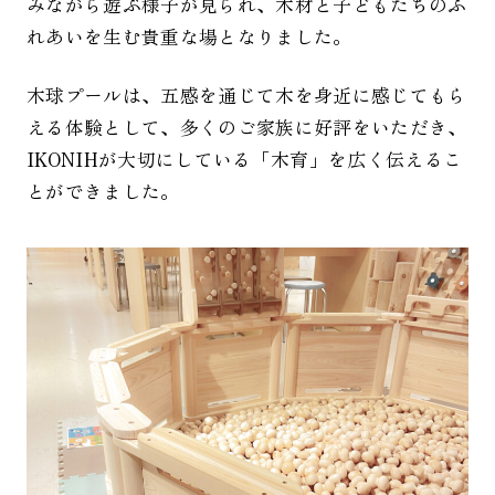
みながら遊ぶ様子が見られ、木材と子どもたちのふ
れあいを生む貴重な場となりました。
木球プールは、五感を通じて木を身近に感じてもら
える体験として、多くのご家族に好評をいただき、
IKONIHが大切にしている「木育」を広く伝えるこ
とができました。