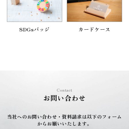
SDGsバッジ
カードケース
Contact
お問い合わせ
当社へのお問い合わせ・資料請求は以下のフォーム
からお願いいたします。