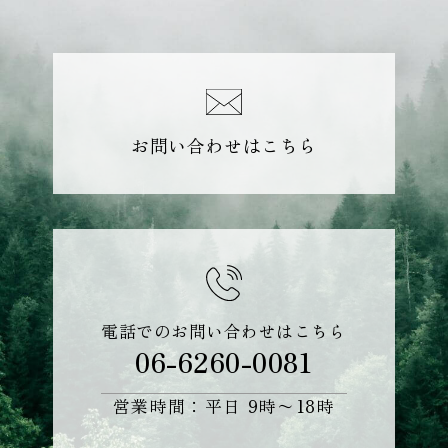
お問い合わせはこちら
電話でのお問い合わせはこちら
06-6260-0081
営業時間：平日 9時〜18時