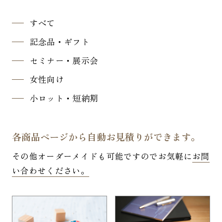
すべて
記念品・ギフト
セミナー・展示会
女性向け
小ロット・短納期
各商品ページから自動お見積りができます。
その他オーダーメイドも可能ですのでお気軽に
お問
い合わせください。