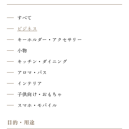
すべて
ビジネス
キーホルダー・アクセサリー
小物
キッチン・ダイニング
アロマ・バス
インテリア
子供向け・おもちゃ
スマホ・モバイル
目的・用途