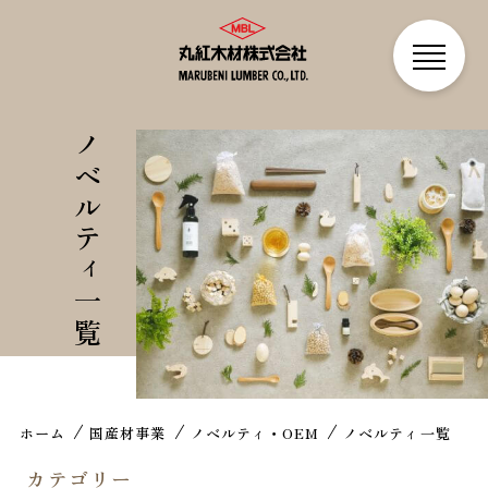
ノベルティ一覧
ホーム
国産材事業
ノベルティ・OEM
ノベルティ一覧
カテゴリー