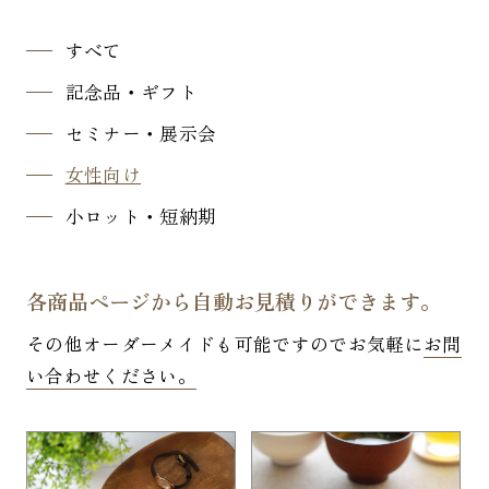
すべて
記念品・ギフト
セミナー・展示会
女性向け
小ロット・短納期
各商品ページから自動お見積りができます。
その他オーダーメイドも可能ですのでお気軽に
お問
い合わせください。