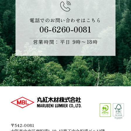
電話でのお問い合わせはこちら
06-6260-0081
営業時間：平日 9時〜18時
〒542-0081
大阪市中央区南船場1-18-17商工中金船場ビル13階