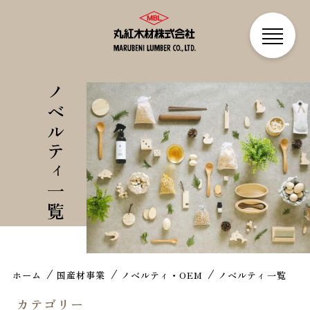
ノベルティ一覧
ホーム
国産材事業
ノベルティ・OEM
ノベルティ一覧
カテゴリー