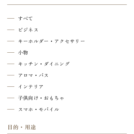
すべて
ビジネス
キーホルダー・アクセサリー
小物
キッチン・ダイニング
アロマ・バス
インテリア
子供向け・おもちゃ
スマホ・モバイル
目的・用途