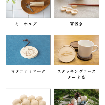
キーホルダー
箸置き
マタニティマーク
スタッキングコース
ター 丸型