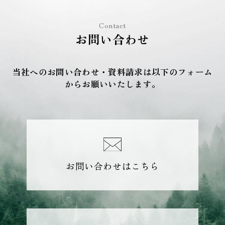
Contact
お問い合わせ
当社へのお問い合わせ・資料請求は以下のフォーム
からお願いいたします。
お問い合わせはこちら