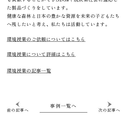
た製品づくりをしています。
健康な森林と日本の豊かな資源を未来の子どもたち
へ残したいと考え、私たちは活動しています。
環境授業のご依頼についてはこちら
環境授業について詳細はこちら
環境授業の記事一覧
事例一覧へ
前の記事へ
次の記事へ