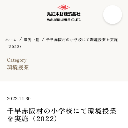
ホーム
事例一覧
千早赤阪村の小学校にて環境授業を実施
（2022）
Category
環境授業
2022.11.30
千早赤阪村の小学校にて環境授業
を実施（2022）