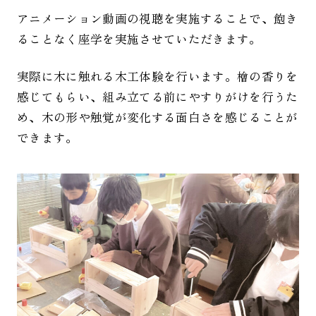
アニメーション動画の視聴を実施することで、飽き
ることなく座学を実施させていただきます。
実際に木に触れる木工体験を行います。檜の香りを
感じてもらい、組み立てる前にやすりがけを行うた
め、木の形や触覚が変化する面白さを感じることが
できます。