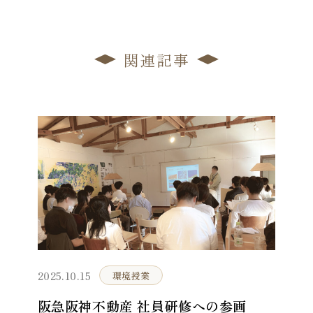
関連記事
2025.10.15
環境授業
阪急阪神不動産 社員研修への参画