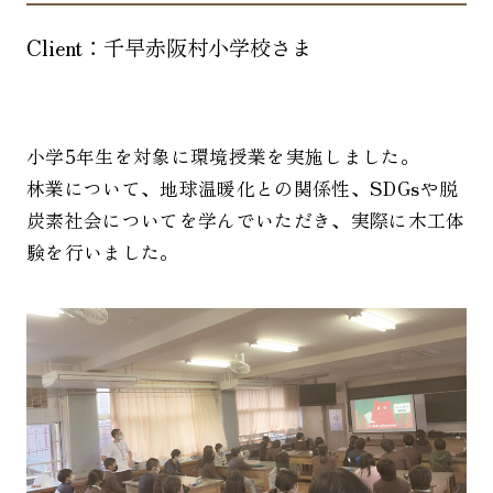
Client：
千早赤阪村小学校
さま
小学5年生を対象に環境授業を実施しました。
林業について、地球温暖化との関係性、SDGsや脱
炭素社会についてを学んでいただき、実際に木工体
験を行いました。