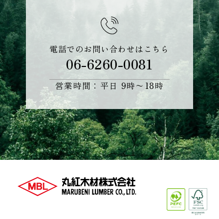
電話でのお問い合わせはこちら
06-6260-0081
営業時間：平日 9時〜18時