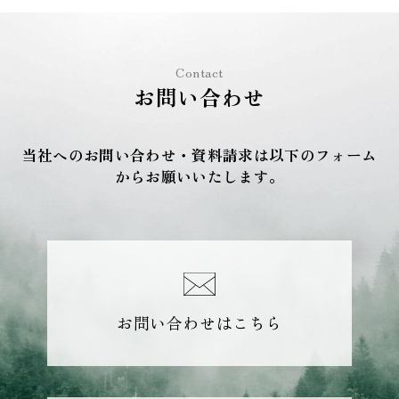
Contact
お問い合わせ
当社へのお問い合わせ・資料請求は以下のフォーム
からお願いいたします。
お問い合わせはこちら